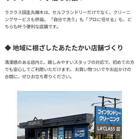
ラクラス田主丸殖木は、セルフランドリーだけでなく、クリーニ
ングサービスも併設。 「自分で洗う」も「プロに任せる」も、ど
ちらも叶う便利な店舗です。
◆ 地域に根ざしたあたたかい店舗づくり
清潔感のある店内と、親しみやすいスタッフの対応で、初めての方
でも安心してご利用いただけます。 お買い物ついでやお出かけの
合間に、ぜひお立ち寄りください。