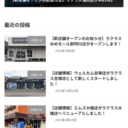
2025年4月23日
最近の投稿
【新店舗オープンのお知らせ】ラクラス
お知らせ
ゆめモール那珂川店がオープンします！
2026年3月6日
【店舗情報】ウェルカム吉塚店がラクラ
お知らせ
ス吉塚店として新しくスタートしまし
た！
2025年10月10日
【店舗情報】エムズ大橋店がラクラス大
お知らせ
橋店へリニューアルしました！
2025年8月29日