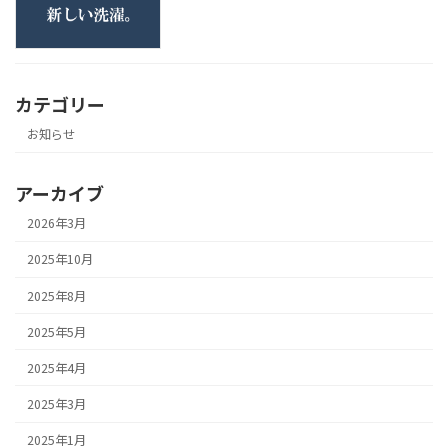
カテゴリー
お知らせ
アーカイブ
2026年3月
2025年10月
2025年8月
2025年5月
2025年4月
2025年3月
2025年1月