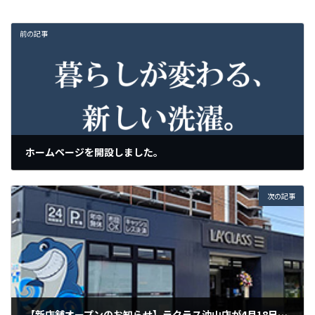
前の記事
ホームページを開設しました。
2025年1月30日
次の記事
【新店舗オープンのお知らせ】ラクラス油山店が4月18日にリニューアルオープン！