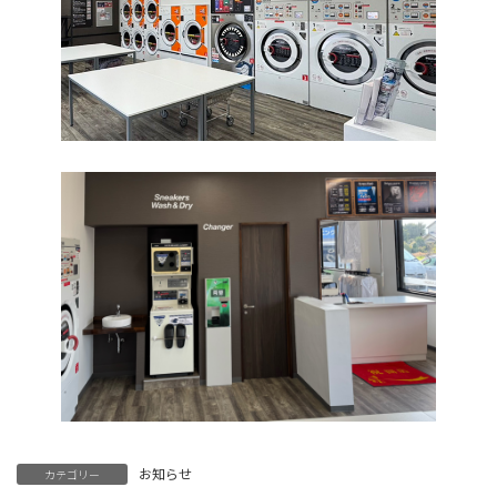
お知らせ
カテゴリー