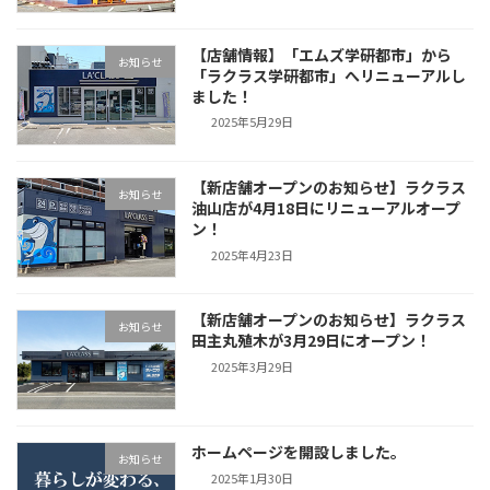
【店舗情報】「エムズ学研都市」から
お知らせ
「ラクラス学研都市」へリニューアルし
ました！
2025年5月29日
【新店舗オープンのお知らせ】ラクラス
お知らせ
油山店が4月18日にリニューアルオープ
ン！
2025年4月23日
【新店舗オープンのお知らせ】ラクラス
お知らせ
田主丸殖木が3月29日にオープン！
2025年3月29日
ホームページを開設しました。
お知らせ
2025年1月30日