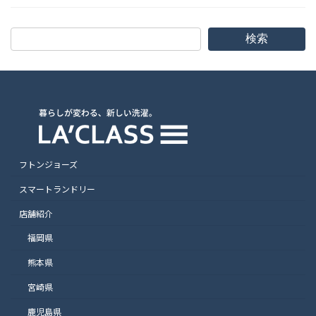
検索
フトンジョーズ
スマートランドリー
店舗紹介
福岡県
熊本県
宮崎県
鹿児島県