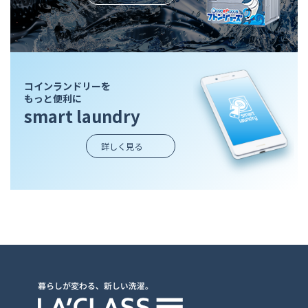
コインランドリーを
もっと便利に
smart laundry
詳しく見る