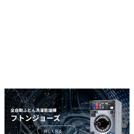
全自動ふとん洗濯乾燥機
フトンジョーズ
詳しく見る