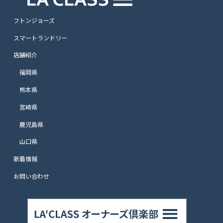
フトンジョーズ
スマートランドリー
店舗紹介
福岡県
熊本県
宮崎県
鹿児島県
山口県
新着情報
お問い合わせ