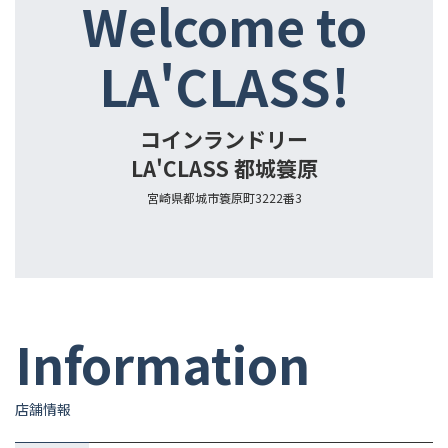
Welcome to
LA'CLASS!
コインランドリー
LA'CLASS 都城簑原
宮崎県都城市簑原町3222番3
Information
店舗情報