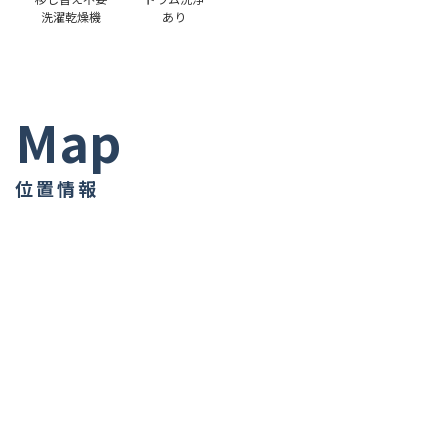
洗濯乾燥機
あり
Map
位置情報